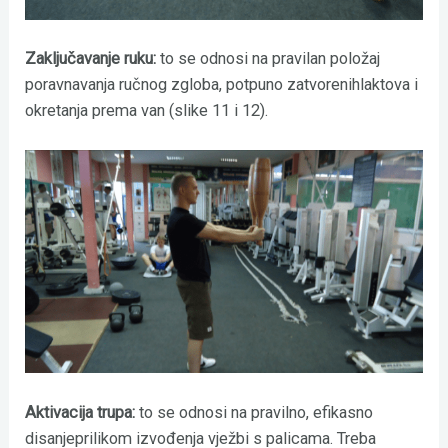
Zaključavanje ruku:
to se odnosi na pravilan položaj
poravnavanja ručnog zgloba, potpuno zatvorenihlaktova i
okretanja prema van (slike 11 i 12).
Aktivacija trupa:
to se odnosi na pravilno, efikasno
disanjeprilikom izvođenja vježbi s palicama. Treba