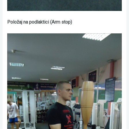
Položaj na podlaktici (Arm stop)