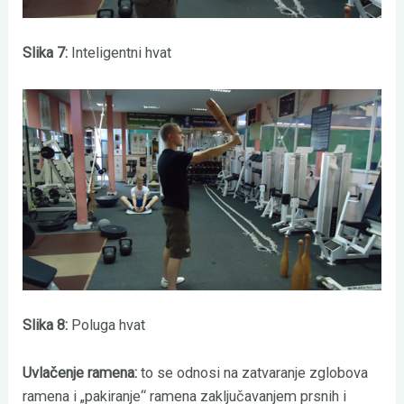
Slika 7:
Inteligentni hvat
Slika 8:
Poluga hvat
Uvlačenje ramena:
to se odnosi na zatvaranje zglobova
ramena i „pakiranje“ ramena zaključavanjem prsnih i