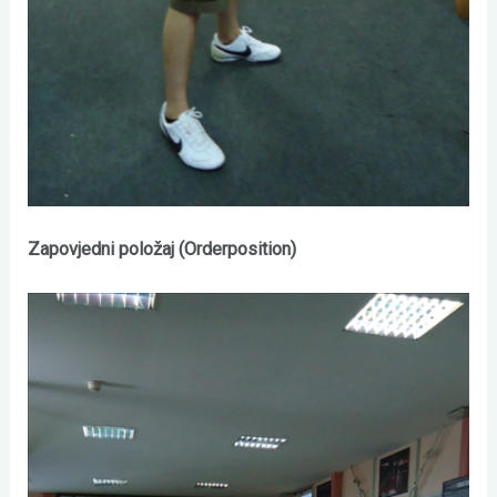
Zapovjedni položaj (Orderposition)