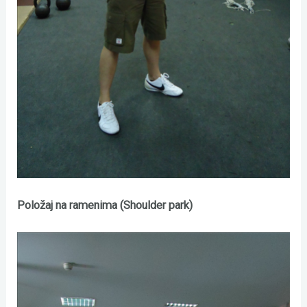
Položaj na ramenima (Shoulder park)