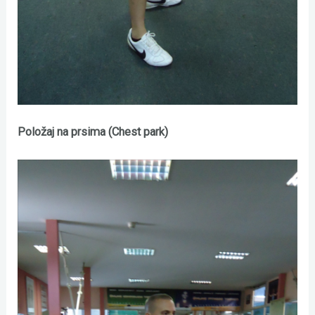
Položaj na prsima (Chest park)