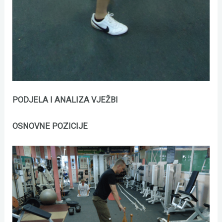
PODJELA I ANALIZA VJEŽBI
OSNOVNE POZICIJE