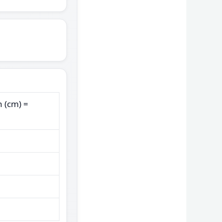
h (cm) =