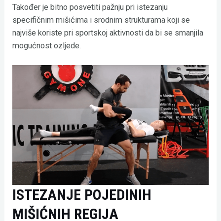
Također je bitno posvetiti pažnju pri istezanju
specifičnim mišićima i srodnim strukturama koji se
najviše koriste pri sportskoj aktivnosti da bi se smanjila
mogućnost ozljede.
ISTEZANJE POJEDINIH
MIŠIĆNIH REGIJA