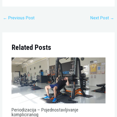
←
Previous Post
Next Post
→
Related Posts
Periodizacija – Pojednostavljivanje
kompliciranog