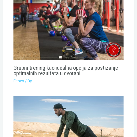
Grupni trening kao idealna opcija za postizanje
optimalnih rezultata u dvorani
Fitnes
/ By