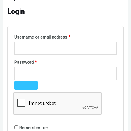
Login
Username or email address
*
Password
*
Remember me