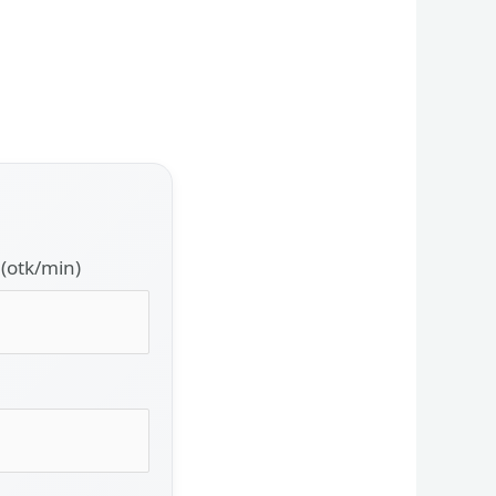
(otk/min)