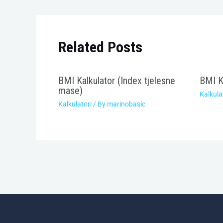
Related Posts
BMI Kalkulator (Index tjelesne
BMI K
mase)
Kalkula
Kalkulatori
/ By
marinobasic