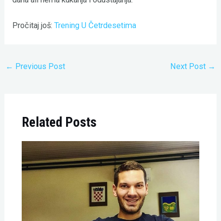
Pročitaj još:
Trening U Četrdesetima
←
Previous Post
Next Post
→
Related Posts