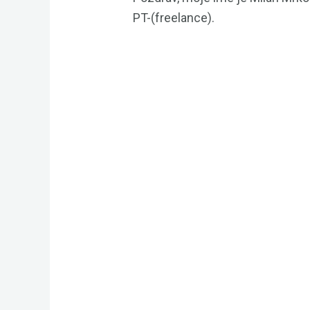
PT-(freelance).