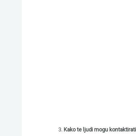
3.
Kako te ljudi mogu kontaktirat