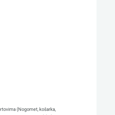
ortovima (Nogomet, košarka,