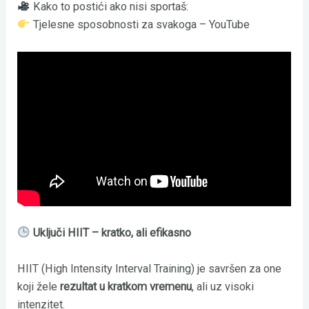
Kako to postići ako nisi sportaš:
Tjelesne sposobnosti za svakoga – YouTube
Uključi HIIT – kratko, ali efikasno
HIIT (High Intensity Interval Training) je savršen za one
koji žele
rezultat u kratkom vremenu
, ali uz visoki
intenzitet.