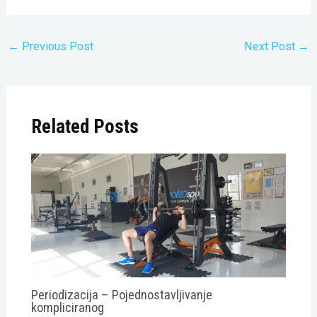
←
Previous Post
Next Post
→
Related Posts
Periodizacija – Pojednostavljivanje
kompliciranog