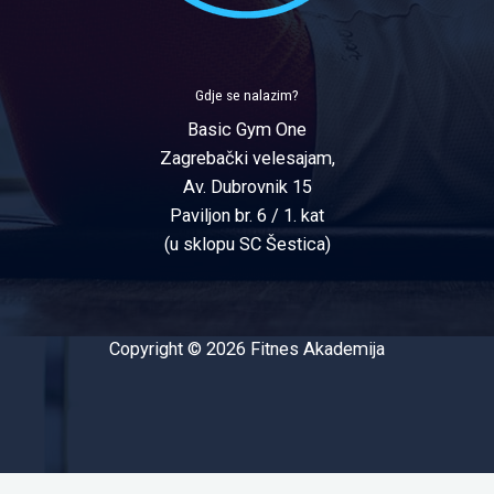
Gdje se nalazim?
Basic Gym One
Zagrebački velesajam,
Av. Dubrovnik 15
Paviljon br. 6 / 1. kat
(u sklopu SC Šestica)
Copyright © 2026 Fitnes Akademija