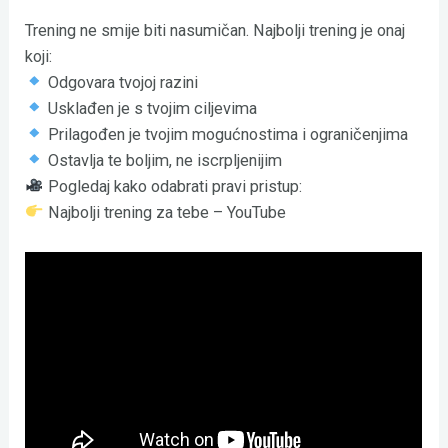
Trening ne smije biti nasumičan. Najbolji trening je onaj
koji:
Odgovara tvojoj razini
Usklađen je s tvojim ciljevima
Prilagođen je tvojim mogućnostima i ograničenjima
Ostavlja te boljim, ne iscrpljenijim
Pogledaj kako odabrati pravi pristup:
Najbolji trening za tebe – YouTube