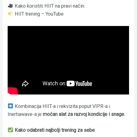
Kako koristiti HIIT na pravi način:
HIIT trening – YouTube
Kombinacija HIIT-a i rekvizita poput VIPR-a i
Inertiawave-a je
moćan alat za razvoj kondicije i snage.
Kako odabrati najbolji trening za sebe