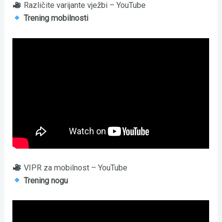
Različite varijante vježbi – YouTube
Trening mobilnosti
VIPR za mobilnost – YouTube
Trening nogu