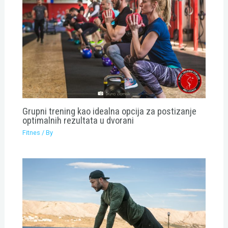
Grupni trening kao idealna opcija za postizanje
optimalnih rezultata u dvorani
Fitnes
/ By