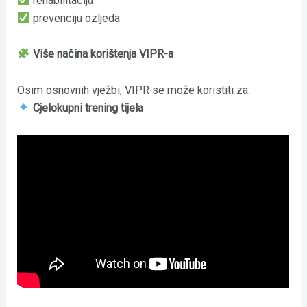
rehabilitaciju
prevenciju ozljeda
Više načina korištenja VIPR-a
Osim osnovnih vježbi, VIPR se može koristiti za:
Cjelokupni trening tijela