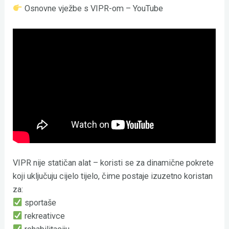
Osnovne vježbe s VIPR-om – YouTube
VIPR nije statičan alat – koristi se za dinamične pokrete
koji uključuju cijelo tijelo, čime postaje izuzetno koristan
za:
sportaše
rekreativce