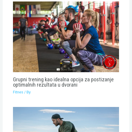
Grupni trening kao idealna opcija za postizanje
optimalnih rezultata u dvorani
Fitnes
/ By