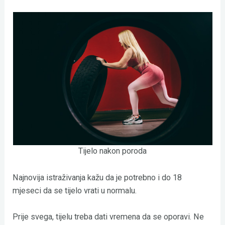
Tijelo nakon poroda
Najnovija istraživanja kažu da je potrebno i do 18
mjeseci da se tijelo vrati u normalu.
Prije svega, tijelu treba dati vremena da se oporavi. Ne