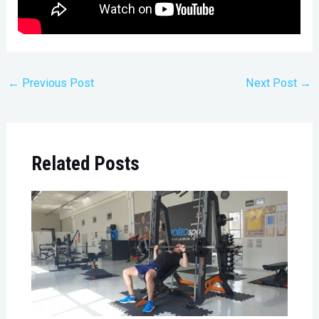
←
Previous Post
Next Post
→
Related Posts