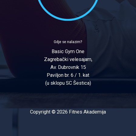
Gdje se nalazim?
Basic Gym One
Zagrebački velesajam,
Av. Dubrovnik 15
Paviljon br. 6 / 1. kat
(u sklopu SC Šestica)
Copyright © 2026 Fitnes Akademija