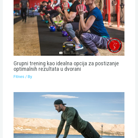
Grupni trening kao idealna opcija za postizanje
optimalnih rezultata u dvorani
Fitnes
/ By