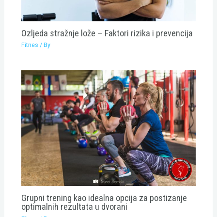
Ozljeda stražnje lože – Faktori rizika i prevencija
Fitnes
/ By
Grupni trening kao idealna opcija za postizanje
optimalnih rezultata u dvorani