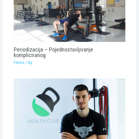
Periodizacija – Pojednostavljivanje
kompliciranog
Fitnes
/ By