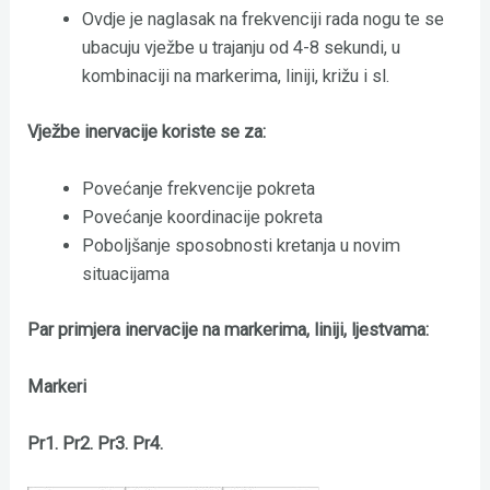
Ovdje je naglasak na frekvenciji rada nogu te se
ubacuju vježbe u trajanju od 4-8 sekundi, u
kombinaciji na markerima, liniji, križu i sl.
Vježbe inervacije koriste se za:
Povećanje frekvencije pokreta
Povećanje koordinacije pokreta
Poboljšanje sposobnosti kretanja u novim
situacijama
Par primjera inervacije na markerima, liniji, ljestvama:
Markeri
Pr1. Pr2. Pr3. Pr4.