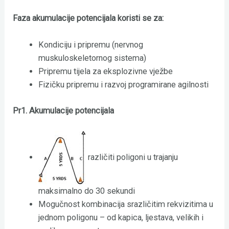
Faza akumulacije potencijala koristi se za:
Kondiciju i pripremu (nervnog
muskuloskeletornog sistema)
Pripremu tijela za eksplozivne vježbe
Fizičku pripremu i razvoj programirane agilnosti
Pr1. Akumulacije potencijala
različiti poligoni u trajanju
maksimalno do 30 sekundi
Mogučnost kombinacija srazličitim rekvizitima u
jednom poligonu – od kapica, ljestava, velikih i