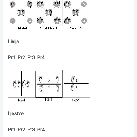
Linija
Pr1. Pr2. Pr3. Pr4.
Ljestve
Pr1. Pr2. Pr3. Pr4.