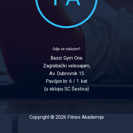
Gdje se nalazim?
Basic Gym One
Zagrebački velesajam,
Av. Dubrovnik 15
Paviljon br. 6 / 1. kat
(u sklopu SC Šestica)
Copyright © 2026 Fitnes Akademija