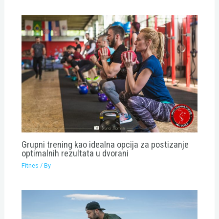
Grupni trening kao idealna opcija za postizanje
optimalnih rezultata u dvorani
Fitnes
/ By