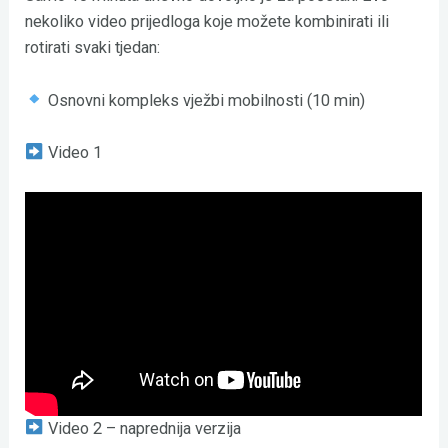
nekoliko video prijedloga koje možete kombinirati ili
rotirati svaki tjedan:
Osnovni kompleks vježbi mobilnosti (10 min)
Video 1
Video 2 – naprednija verzija