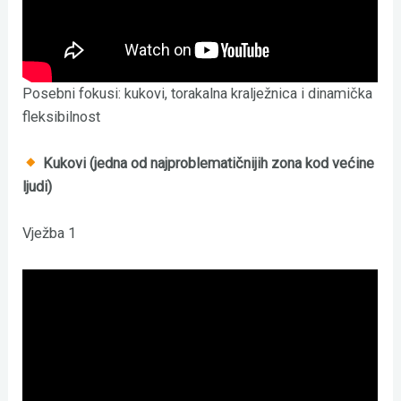
Posebni fokusi: kukovi, torakalna kralježnica i dinamička
fleksibilnost
Kukovi (jedna od najproblematičnijih zona kod većine
ljudi)
Vježba 1