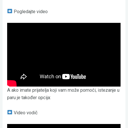
Pogledajte video
A ako imate prijatelja koji vam može pomoći, istezanje u
paru je također opcija:
Video vodič