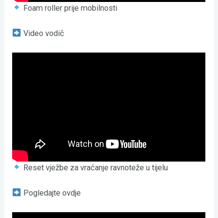
Foam roller prije mobilnosti
Video vodič
Reset vježbe za vraćanje ravnoteže u tijelu
Pogledajte ovdje