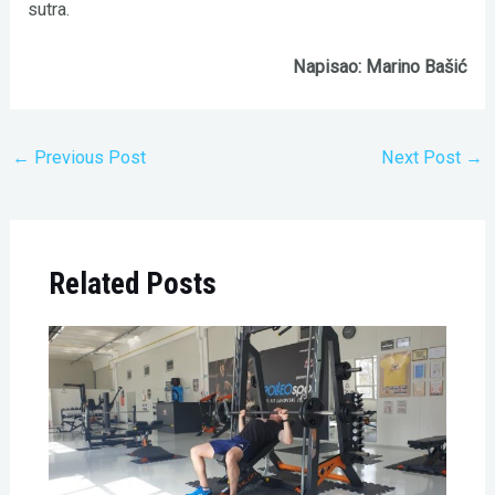
sutra.
Napisao: Marino Bašić
←
Previous Post
Next Post
→
Related Posts