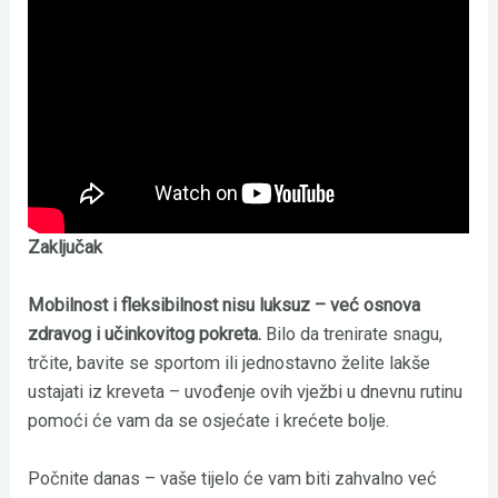
Zaključak
Mobilnost i fleksibilnost nisu luksuz – već osnova
zdravog i učinkovitog pokreta.
Bilo da trenirate snagu,
trčite, bavite se sportom ili jednostavno želite lakše
ustajati iz kreveta – uvođenje ovih vježbi u dnevnu rutinu
pomoći će vam da se osjećate i krećete bolje.
Počnite danas – vaše tijelo će vam biti zahvalno već