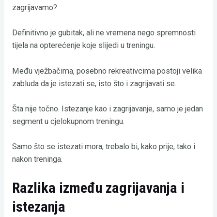
zagrijavamo?
Definitivno je gubitak, ali ne vremena nego spremnosti
tijela na opterećenje koje slijedi u treningu.
Među vježbačima, posebno rekreativcima postoji velika
zabluda da je istezati se, isto što i zagrijavati se.
Šta nije točno. Istezanje kao i zagrijavanje, samo je jedan
segment u cjelokupnom treningu.
Samo što se istezati mora, trebalo bi, kako prije, tako i
nakon treninga.
Razlika između zagrijavanja i
istezanja