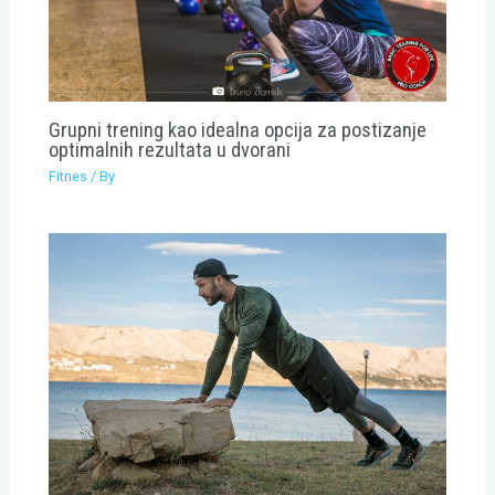
Grupni trening kao idealna opcija za postizanje
optimalnih rezultata u dvorani
Fitnes
/ By