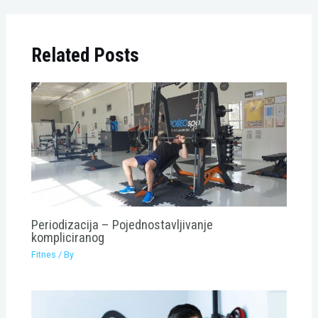
Related Posts
Periodizacija – Pojednostavljivanje
kompliciranog
Fitnes
/ By