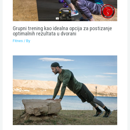
Grupni trening kao idealna opcija za postizanje
optimalnih rezultata u dvorani
Fitnes
/ By