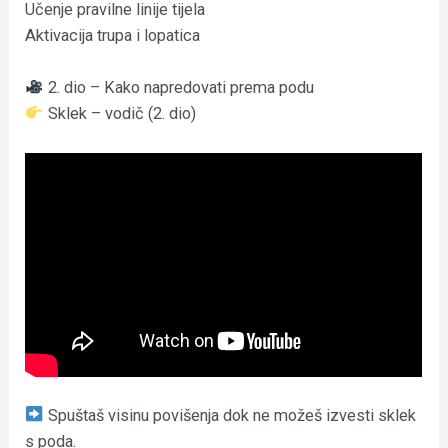
Učenje pravilne linije tijela
Aktivacija trupa i lopatica
2. dio – Kako napredovati prema podu
Sklek – vodič (2. dio)
Spuštaš visinu povišenja dok ne možeš izvesti sklek
s poda.