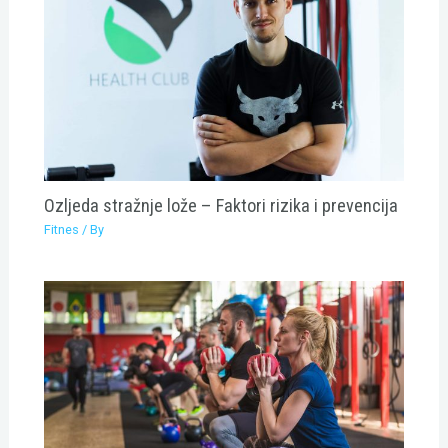
Ozljeda stražnje lože – Faktori rizika i prevencija
Fitnes
/ By