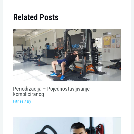
Related Posts
Periodizacija – Pojednostavljivanje
kompliciranog
Fitnes
/ By