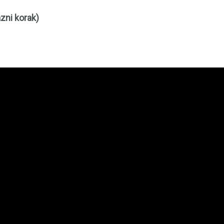
zni korak)