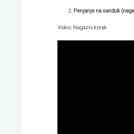
Penjanje na sanduk (naga
Video: Nagazni korak