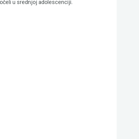
počeli u srednjoj adolescenciji.