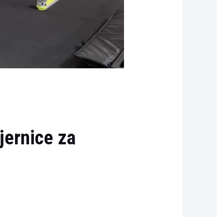
jernice za