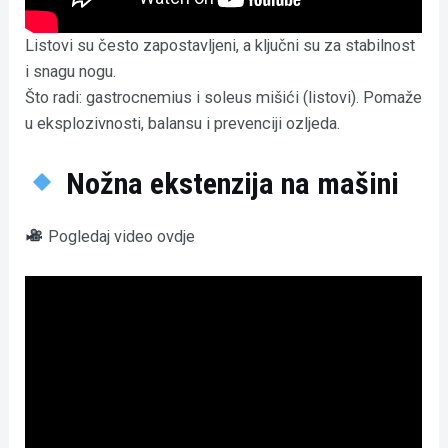
Listovi su često zapostavljeni, a ključni su za stabilnost
i snagu nogu.
Što radi: gastrocnemius i soleus mišići (listovi). Pomaže
u eksplozivnosti, balansu i prevenciji ozljeda.
Nožna ekstenzija na mašini
Pogledaj video ovdje