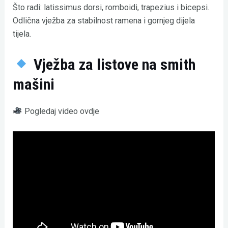
Što radi: latissimus dorsi, romboidi, trapezius i bicepsi.
Odlična vježba za stabilnost ramena i gornjeg dijela
tijela.
Vježba za listove na smith
mašini
Pogledaj video ovdje