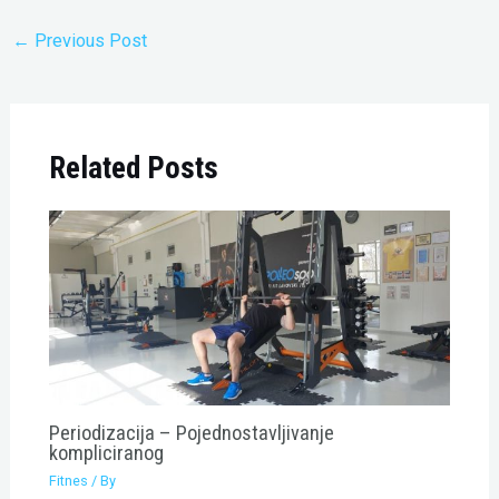
←
Previous Post
Related Posts
Periodizacija – Pojednostavljivanje
kompliciranog
Fitnes
/ By