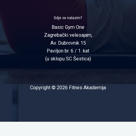
Gdje se nalazim?
Basic Gym One
Zagrebački velesajam,
Av. Dubrovnik 15
Paviljon br. 6 / 1. kat
(u sklopu SC Šestica)
Copyright © 2026 Fitnes Akademija