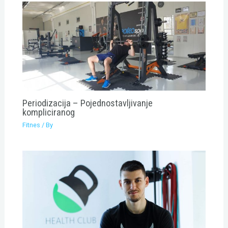
Periodizacija – Pojednostavljivanje
kompliciranog
Fitnes
/ By