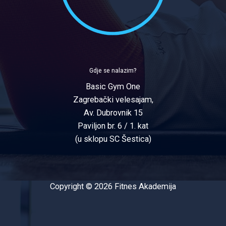
Gdje se nalazim?
Basic Gym One
Zagrebački velesajam,
Av. Dubrovnik 15
Paviljon br. 6 / 1. kat
(u sklopu SC Šestica)
Copyright © 2026 Fitnes Akademija