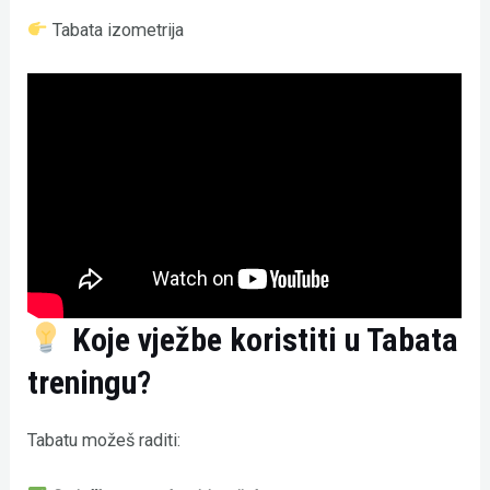
Tabata izometrija
Koje vježbe koristiti u Tabata
treningu?
Tabatu možeš raditi: