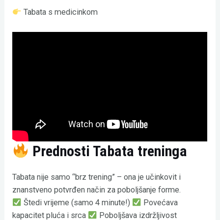
Tabata s medicinkom
Prednosti Tabata treninga
Tabata nije samo “brz trening” – ona je učinkovit i
znanstveno potvrđen način za poboljšanje forme.
Štedi vrijeme (samo 4 minute!)
Povećava
kapacitet pluća i srca
Poboljšava izdržljivost