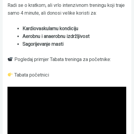
Radi se o kratkom, ali vrlo intenzivnom treningu koji traje
samo 4 minute, ali donosi velike koristi za:
Kardiovaskularnu kondiciju
Aerobnu i anaerobnu izdržljivost
Sagorijevanje masti
Pogledaj primjer Tabata treninga za početnike:
Tabata početnici