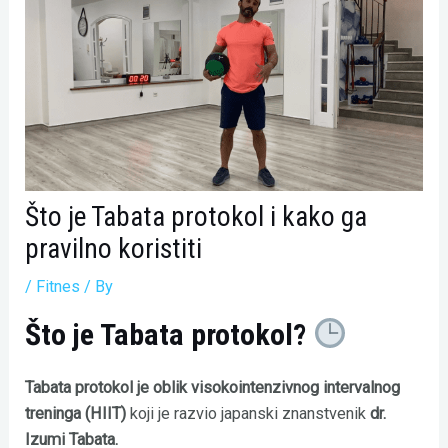
Što je Tabata protokol i kako ga
pravilno koristiti
/
Fitnes
/ By
Što je Tabata protokol?
Tabata protokol je oblik visokointenzivnog intervalnog
treninga (HIIT)
koji je razvio japanski znanstvenik
dr.
Izumi Tabata.