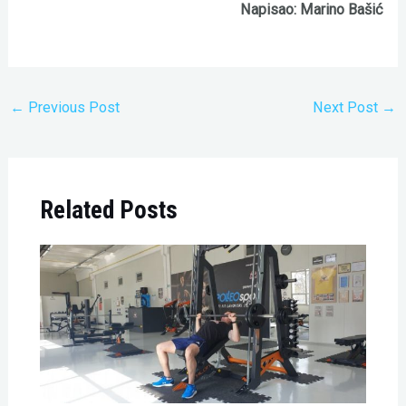
Napisao: Marino Bašić
←
Previous Post
Next Post
→
Related Posts