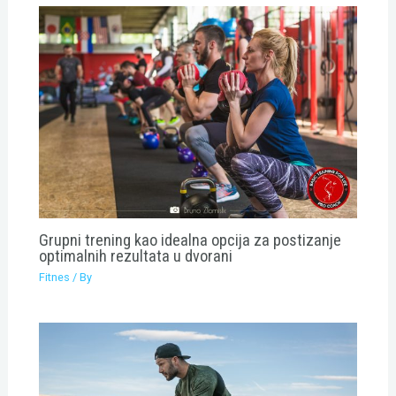
Grupni trening kao idealna opcija za postizanje
optimalnih rezultata u dvorani
Fitnes
/ By