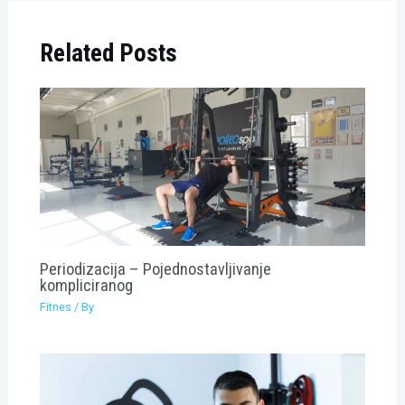
Related Posts
Periodizacija – Pojednostavljivanje
kompliciranog
Fitnes
/ By