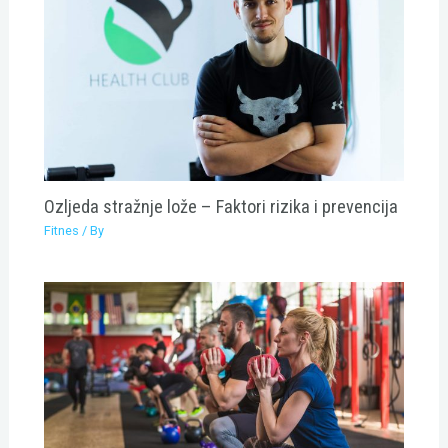
Ozljeda stražnje lože – Faktori rizika i prevencija
Fitnes
/ By