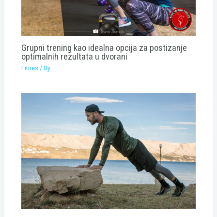
Grupni trening kao idealna opcija za postizanje
optimalnih rezultata u dvorani
Fitnes
/ By