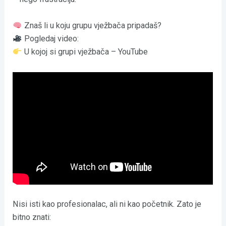
Znaš li u koju grupu vježbača pripadaš?
Pogledaj video:
U kojoj si grupi vježbača – YouTube
Nisi isti kao profesionalac, ali ni kao početnik. Zato je
bitno znati: