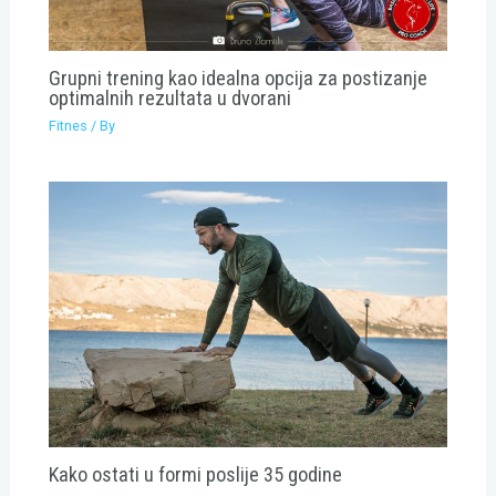
Grupni trening kao idealna opcija za postizanje
optimalnih rezultata u dvorani
Fitnes
/ By
Kako ostati u formi poslije 35 godine