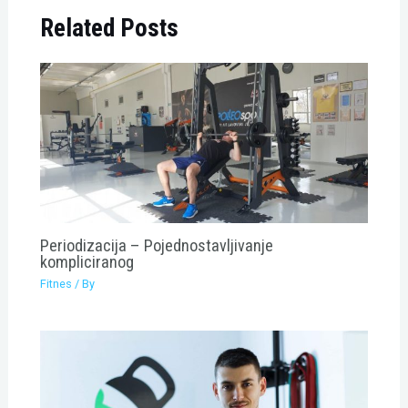
Related Posts
Periodizacija – Pojednostavljivanje
kompliciranog
Fitnes
/ By