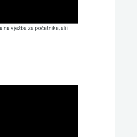
na vježba za početnike, ali i