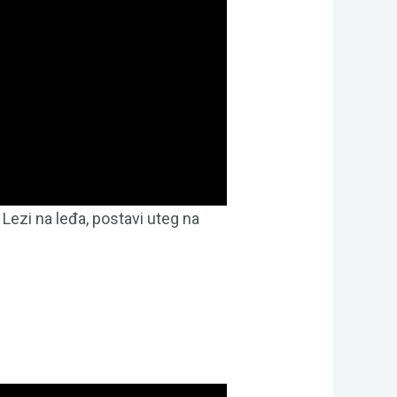
. Lezi na leđa, postavi uteg na