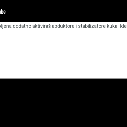
na dodatno aktiviraš abduktore i stabilizatore kuka. Ideal