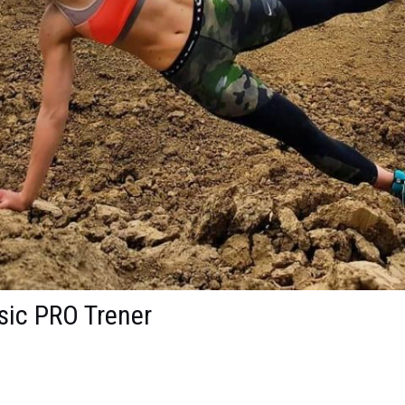
sic PRO Trener