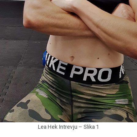
Lea Hek Intrevju – Slika 1