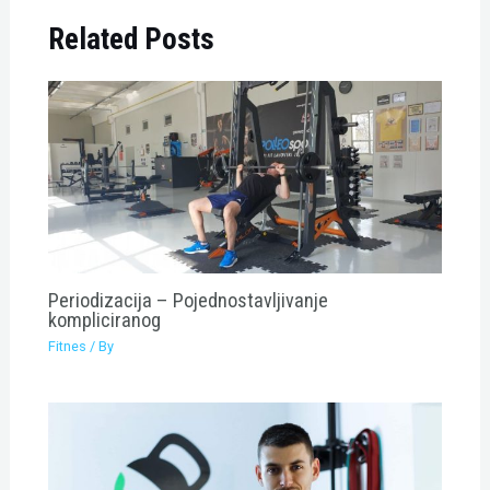
Related Posts
Periodizacija – Pojednostavljivanje
kompliciranog
Fitnes
/ By