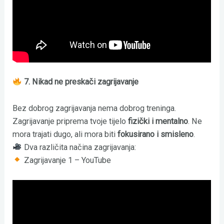
7. Nikad ne preskači zagrijavanje
Bez dobrog zagrijavanja nema dobrog treninga.
Zagrijavanje priprema tvoje tijelo
fizički i mentalno
. Ne
mora trajati dugo, ali mora biti
fokusirano i smisleno
.
Dva različita načina zagrijavanja:
Zagrijavanje 1 – YouTube