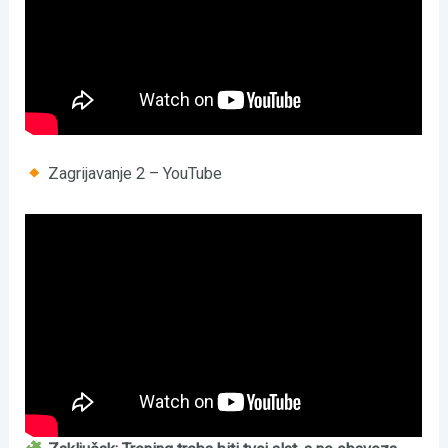
Zagrijavanje 2 – YouTube