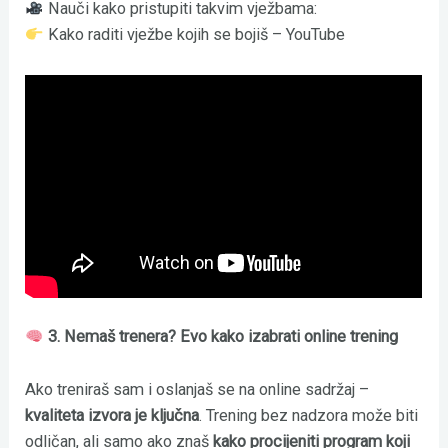
Nauči kako pristupiti takvim vježbama:
Kako raditi vježbe kojih se bojiš – YouTube
3. Nemaš trenera? Evo kako izabrati online trening
Ako treniraš sam i oslanjaš se na online sadržaj –
kvaliteta izvora je ključna
. Trening bez nadzora može biti
odličan, ali samo ako znaš
kako procijeniti program koji