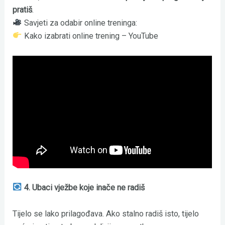
pratiš
.
Savjeti za odabir online treninga:
Kako izabrati online trening – YouTube
4. Ubaci vježbe koje inače ne radiš
Tijelo se lako prilagođava. Ako stalno radiš isto, tijelo