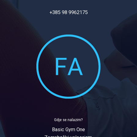
+385 98 9962175
Gdje se nalazim?
Basic Gym One