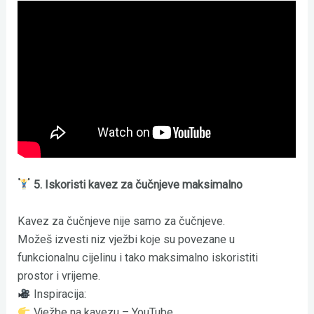
5. Iskoristi kavez za čučnjeve maksimalno
Kavez za čučnjeve nije samo za čučnjeve.
Možeš izvesti niz vježbi koje su povezane u
funkcionalnu cijelinu i tako maksimalno iskoristiti
prostor i vrijeme.
Inspiracija:
Vježbe na kavezu – YouTube