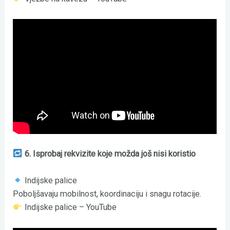
6. Isprobaj rekvizite koje možda još nisi koristio
Indijske palice
Poboljšavaju mobilnost, koordinaciju i snagu rotacije.
Indijske palice – YouTube