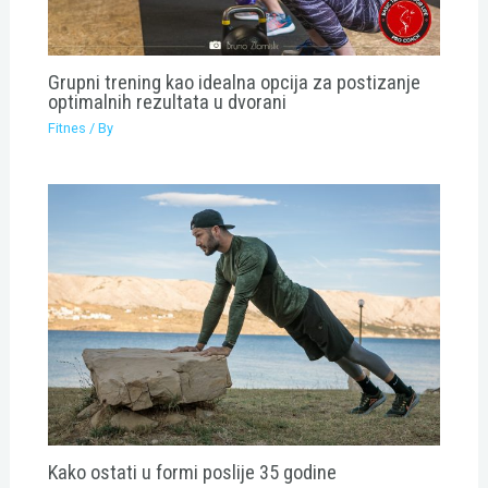
Grupni trening kao idealna opcija za postizanje
optimalnih rezultata u dvorani
Fitnes
/ By
Kako ostati u formi poslije 35 godine