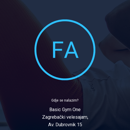
Gdje se nalazim?
Basic Gym One
Zagrebački velesajam,
Av. Dubrovnik 15