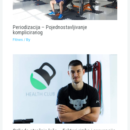
Periodizacija – Pojednostavljivanje
kompliciranog
Fitnes
/ By