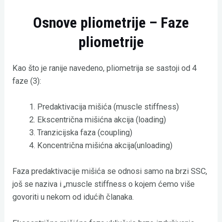
Osnove pliometrije –
Faze
pliometrije
Kao što je ranije navedeno, pliometrija se sastoji od 4
faze (3):
Predaktivacija mišića (muscle stiffness)
Ekscentrična mišićna akcija (loading)
Tranzicijska faza (coupling)
Koncentrična mišićna akcija(unloading)
Faza predaktivacije mišića se odnosi samo na brzi SSC,
još se naziva i „muscle stiffness o kojem ćemo više
govoriti u nekom od idućih članaka.