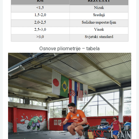
Osnove pliometrije – tabela