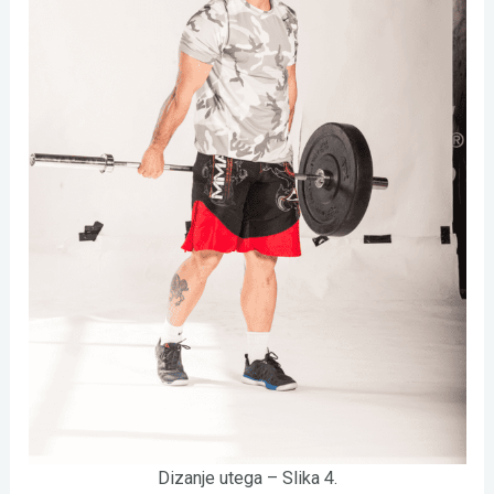
Dizanje utega – Slika 4.