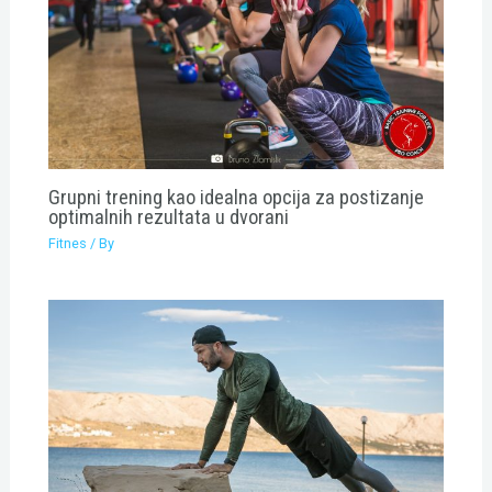
Grupni trening kao idealna opcija za postizanje
optimalnih rezultata u dvorani
Fitnes
/ By