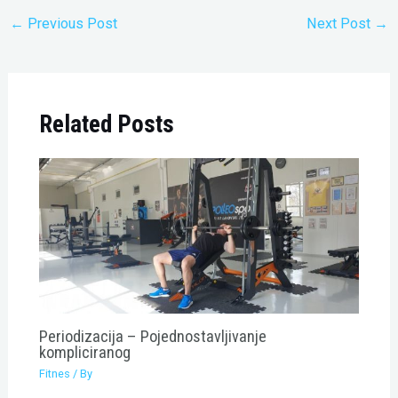
←
Previous Post
Next Post
→
Related Posts
Periodizacija – Pojednostavljivanje
kompliciranog
Fitnes
/ By